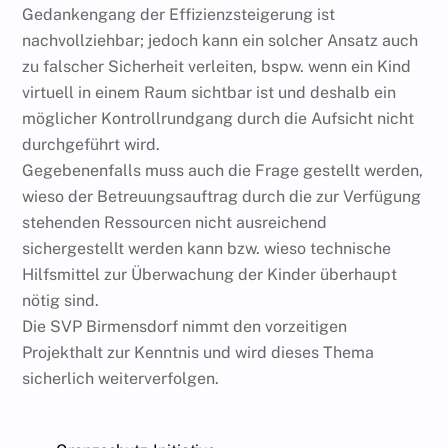
Gedankengang der Effizienzsteigerung ist
nachvollziehbar; jedoch kann ein solcher Ansatz auch
zu falscher Sicherheit verleiten, bspw. wenn ein Kind
virtuell in einem Raum sichtbar ist und deshalb ein
möglicher Kontrollrundgang durch die Aufsicht nicht
durchgeführt wird.
Gegebenenfalls muss auch die Frage gestellt werden,
wieso der Betreuungsauftrag durch die zur Verfügung
stehenden Ressourcen nicht ausreichend
sichergestellt werden kann bzw. wieso technische
Hilfsmittel zur Überwachung der Kinder überhaupt
nötig sind.
Die SVP Birmensdorf nimmt den vorzeitigen
Projekthalt zur Kenntnis und wird dieses Thema
sicherlich weiterverfolgen.